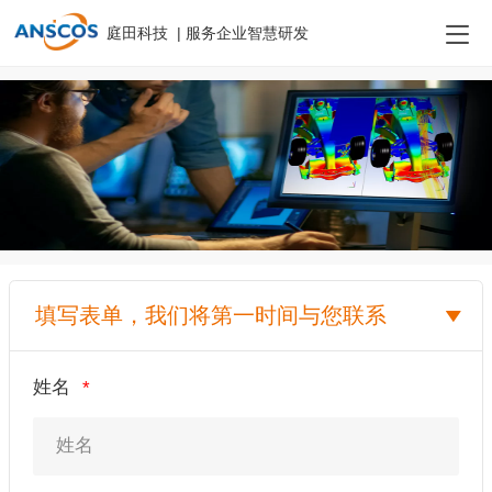
庭田科技 | 服务企业智慧研发
填写表单，我们将第一时间与您联系
姓名