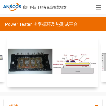
庭田科技 | 服务企业智慧研发
Power Tester 功率循环及热测试平台