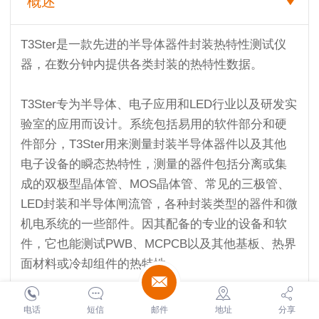
概述
T3Ster是一款先进的半导体器件封装热特性测试仪
器，在数分钟内提供各类封装的热特性数据。
T3Ster专为半导体、电子应用和LED行业以及研发实
验室的应用而设计。系统包括易用的软件部分和硬
件部分，T3Ster用来测量封装半导体器件以及其他
电子设备的瞬态热特性，测量的器件包括分离或集
成的双极型晶体管、MOS晶体管、常见的三极管、
LED封装和半导体闸流管，各种封装类型的器件和微
机电系统的一些部件。因其配备的专业的设备和软
件，它也能测试PWB、MCPCB以及其他基板、热界
面材料或冷却组件的热特性。
电话
短信
邮件
地址
分享